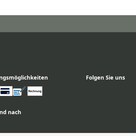
ngsmöglichkeiten
Folgen Sie uns
nd nach