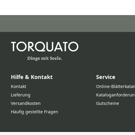
Hilfe & Kontakt
Service
Kontakt
Online‑Blätterkata
Lieferung
Kataloganforderun
Versandkosten
Gutscheine
Häufig gestellte Fragen