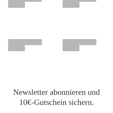
Newsletter abonnieren und
10€-Gutschein sichern.