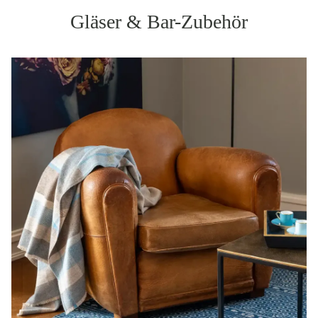
Gläser & Bar-Zubehör