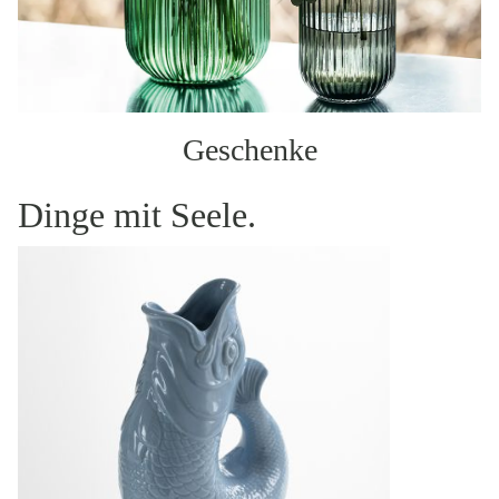
Geschenke
Dinge mit Seele.