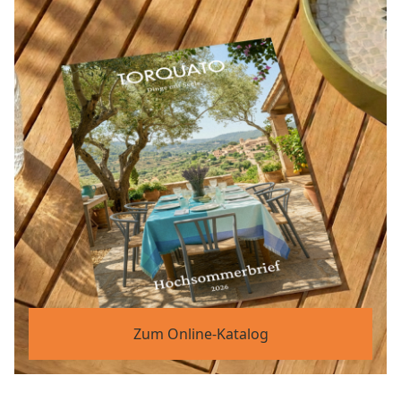
Zum Online-Katalog