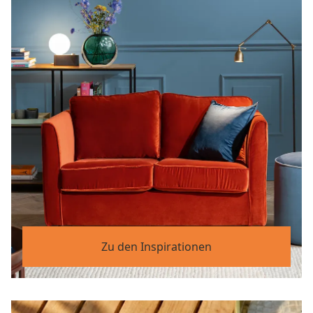
Zu den Inspirationen