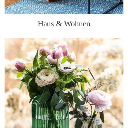
Haus & Wohnen