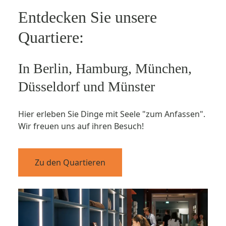
Entdecken Sie unsere
Quartiere:
In Berlin, Hamburg, München,
Düsseldorf und Münster
Hier erleben Sie Dinge mit Seele "zum Anfassen".
Wir freuen uns auf ihren Besuch!
Zu den Quartieren