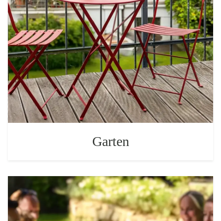
Garten