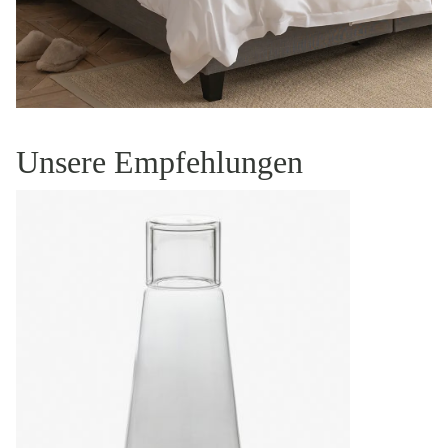
Unsere Empfehlungen