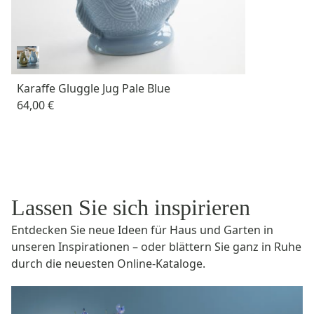
Karaffe Gluggle Jug Pale Blue
64,00 €
Lassen Sie sich inspirieren
Entdecken Sie neue Ideen für Haus und Garten in
unseren Inspirationen – oder blättern Sie ganz in Ruhe
durch die neuesten Online-Kataloge.