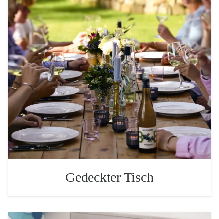
Gedeckter Tisch