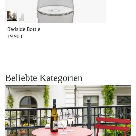
Bedside Bottle
19,90 €
Beliebte Kategorien