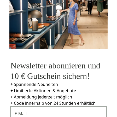
Newsletter abonnieren und
10 € Gutschein sichern!
+ Spannende Neuheiten
+ Limitierte Aktionen & Angebote
+ Abmeldung jederzeit möglich
+ Code innerhalb von 24 Stunden erhältlich