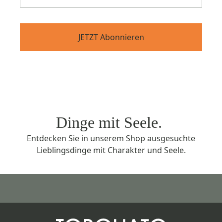
JETZT Abonnieren
Dinge mit Seele.
Entdecken Sie in unserem Shop ausgesuchte
Lieblingsdinge mit Charakter und Seele.