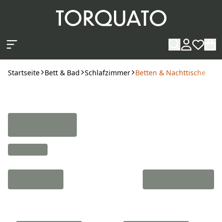
Zum Hauptinhalt springen
Startseite
Bett & Bad
Schlafzimmer
Betten & Nachttische