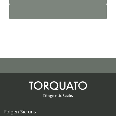
Folgen Sie uns