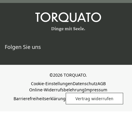
Folgen Sie uns
©2026 TORQUATO.
Cookie-Einstellungen
Datenschutz
AGB
Online-Widerrufsbelehrung
Impressum
Barrierefreiheitserklärung
Vertrag widerrufen