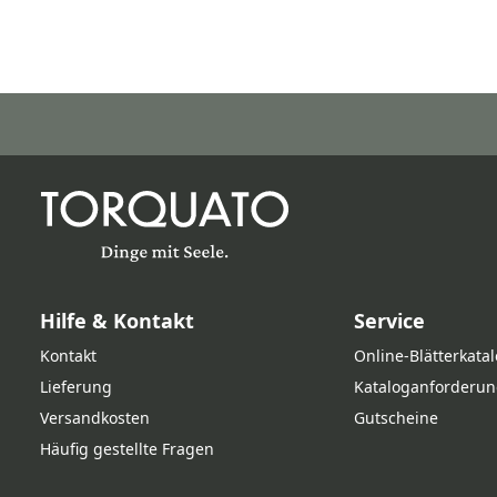
Hilfe & Kontakt
Service
Kontakt
Online‑Blätterkata
Lieferung
Kataloganforderun
Versandkosten
Gutscheine
Häufig gestellte Fragen