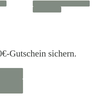
0€-Gutschein sichern.