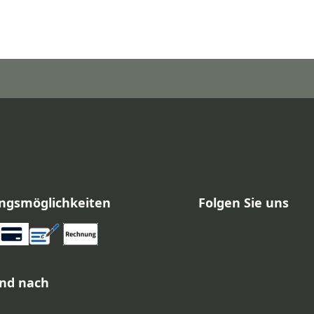
ngsmöglichkeiten
Folgen Sie uns
nd nach