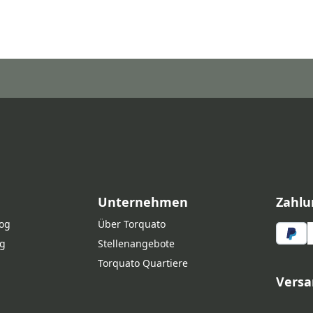
Unternehmen
Zahlu
log
Über Torquato
g
Stellenangebote
Torquato Quartiere
Versa