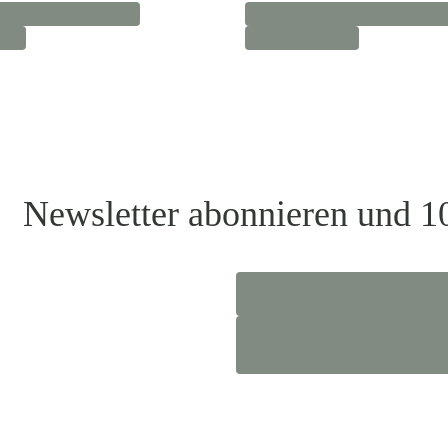
Newsletter abonnieren und 1