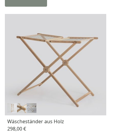
Wäscheständer aus Holz
298,00 €