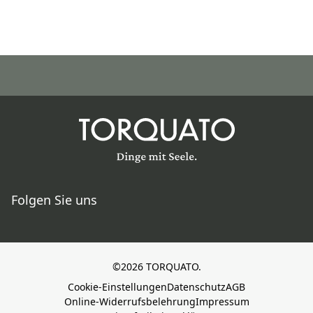
Folgen Sie uns
©2026 TORQUATO.
Cookie-Einstellungen
Datenschutz
AGB
Online-Widerrufsbelehrung
Impressum