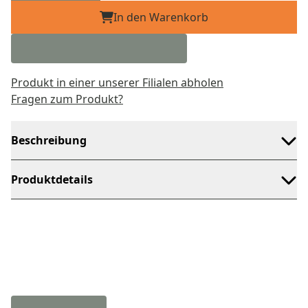
In den Warenkorb
Produkt in einer unserer Filialen abholen
Fragen zum Produkt?
Beschreibung
Produktdetails