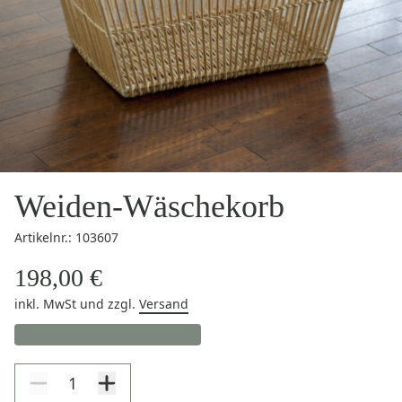
Weiden-Wäschekorb
Artikelnr.: 103607
198,00 €
inkl. MwSt
und zzgl.
Versand