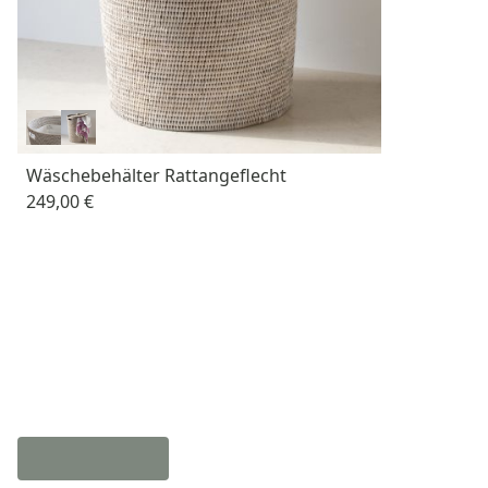
Wäschebehälter Rattangeflecht
249,00 €