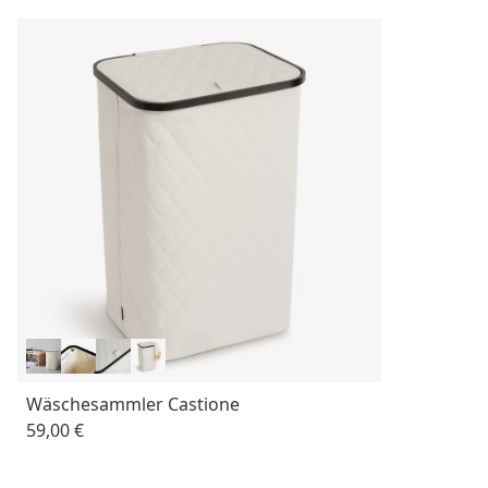
Wäschesammler Castione
59,00 €