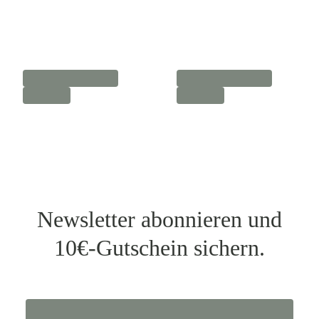
Newsletter abonnieren und
10€-Gutschein sichern.