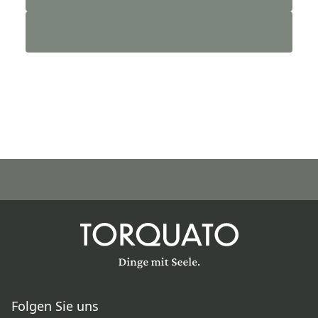
Folgen Sie uns