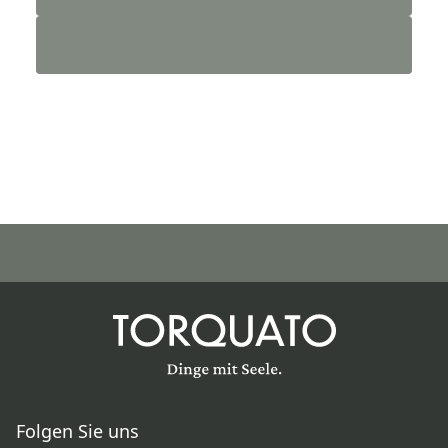
Folgen Sie uns