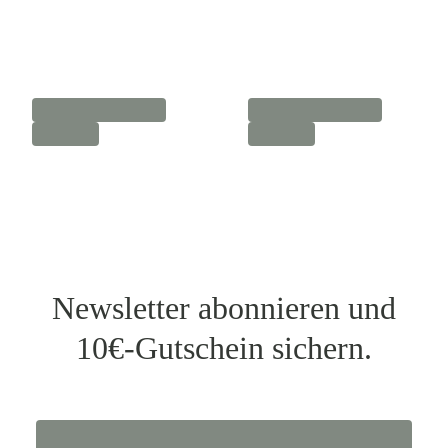
Newsletter abonnieren und
10€-Gutschein sichern.