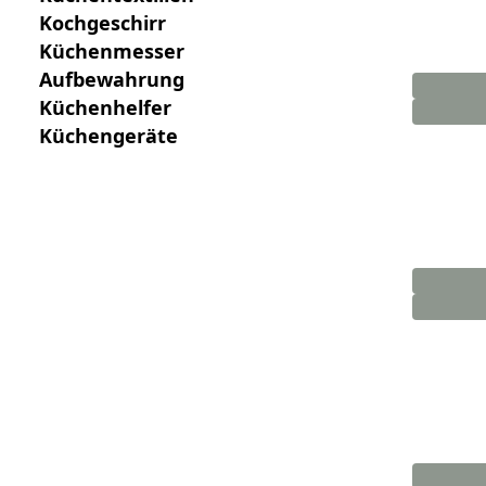
Kochgeschirr
Küchenmesser
Aufbewahrung
Küchenhelfer
Küchengeräte