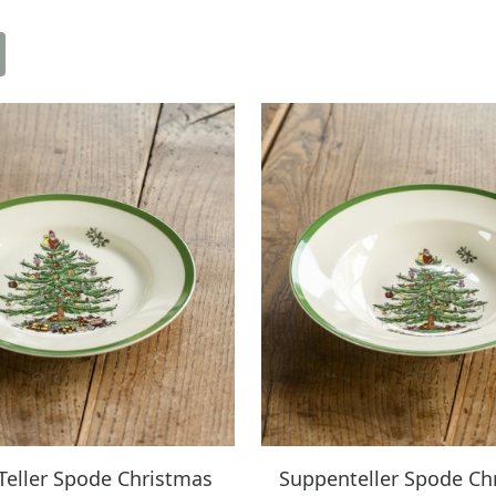
 Teller Spode Christmas
Suppenteller Spode Ch