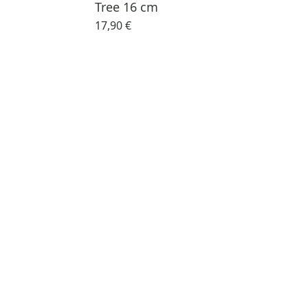
Tree 16 cm
17,90 €