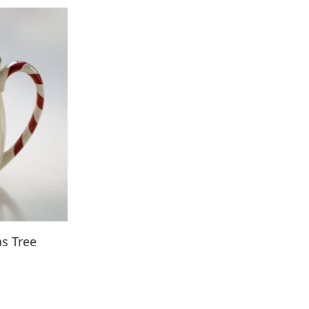
s Tree