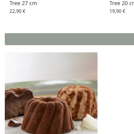
Tree 27 cm
Tree 20 
22,90 €
19,90 €