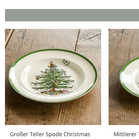
Großer Teller Spode Christmas
Mittlerer