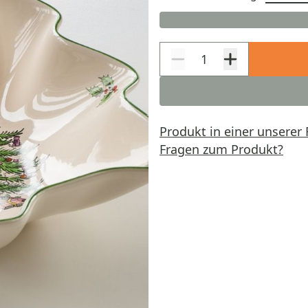
Produkt in einer unserer 
Fragen zum Produkt?