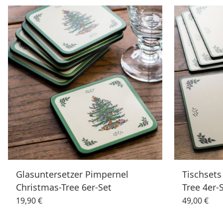
Glasuntersetzer Pimpernel
Tischsets
Christmas-Tree 6er-Set
Tree 4er-
19,90 €
49,00 €