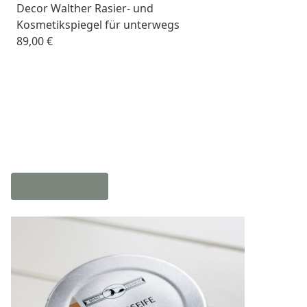
Decor Walther Rasier- und
Kosmetikspiegel für unterwegs
89,00 €