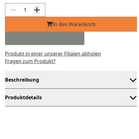
In den Warenkorb
Produkt in einer unserer Filialen abholen
Fragen zum Produkt?
Beschreibung
Produktdetails