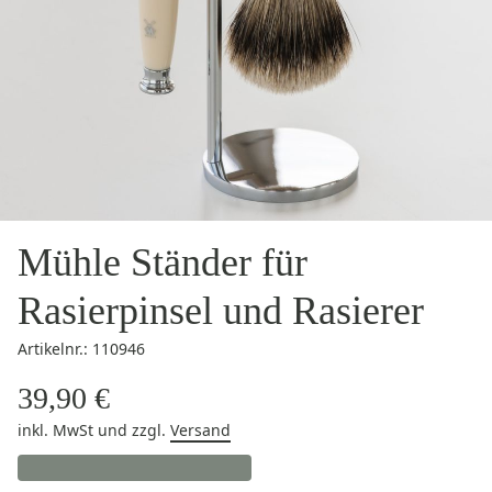
Mühle Ständer für
Rasierpinsel und Rasierer
Artikelnr.: 110946
39,90 €
inkl. MwSt
und zzgl.
Versand