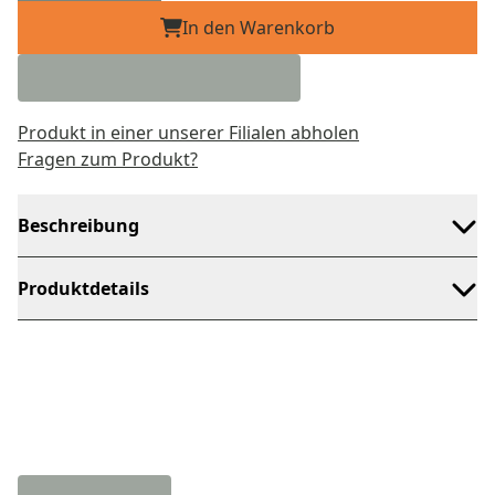
In den Warenkorb
Produkt in einer unserer Filialen abholen
Fragen zum Produkt?
Beschreibung
Produktdetails