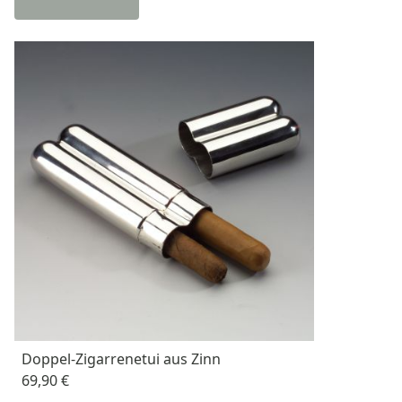
Doppel-Zigarrenetui aus Zinn
69,90 €