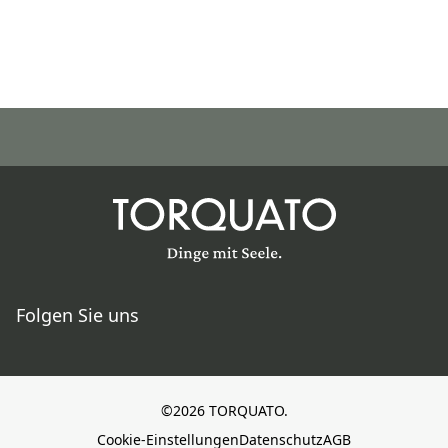
Folgen Sie uns
©2026 TORQUATO.
Cookie-Einstellungen
Datenschutz
AGB