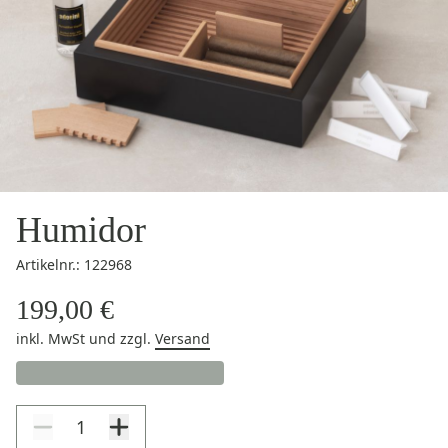
Humidor
Artikelnr.: 122968
199,00 €
inkl. MwSt
und zzgl.
Versand