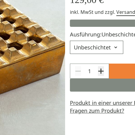
inkl. MwSt
und zzgl.
Versan
Ausführung:
Unbeschicht
Ausführung
Produkt in einer unserer 
Fragen zum Produkt?