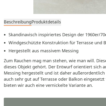
Beschreibung
Produktdetails
Skandinavisch inspiriertes Design der 1960er/70
Windgeschützte Konstruktion für Terrasse und 
Hergestellt aus massivem Messing
Zum Rauchen mag man stehen, wie man will. Dies
dieses Objekt gehört. Der Entwurf orientiert sich
Messing hergestellt und ist daher außerordentlich
auch sehr gut auf Terrasse oder Balkon eingesetzt 
bieten wir auch eine vernickelte Variante an.