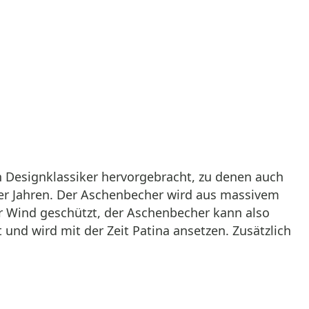
Designklassiker hervorgebracht, zu denen auch
70er Jahren. Der Aschenbecher wird aus massivem
or Wind geschützt, der Aschenbecher kann also
 und wird mit der Zeit Patina ansetzen. Zusätzlich