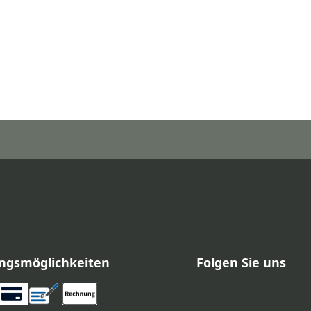
ngsmöglichkeiten
Folgen Sie uns