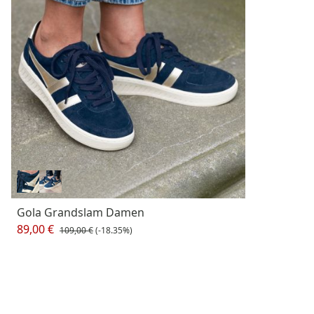
Gola Grandslam Damen
89,00 €
109,00 €
(-18.35%)