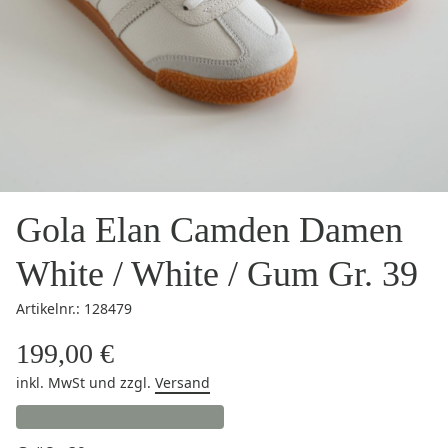
Gola Elan Camden Damen
White / White / Gum Gr. 39
Artikelnr.: 128479
199,00 €
inkl. MwSt
und zzgl.
Versand