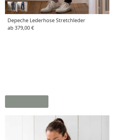
Depeche Lederhose Stretchleder
ab
379,00 €