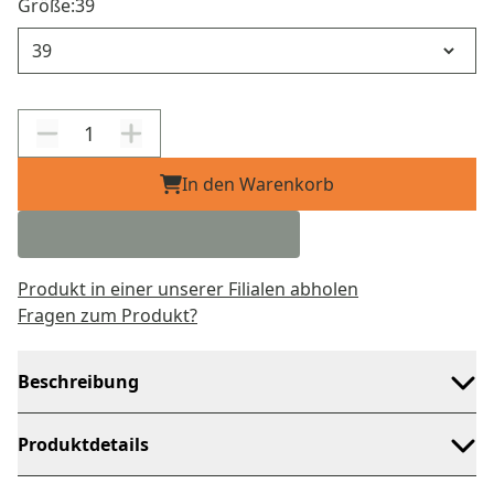
Größe:
39
Größe
In den Warenkorb
Produkt in einer unserer Filialen abholen
Fragen zum Produkt?
Beschreibung
Produktdetails