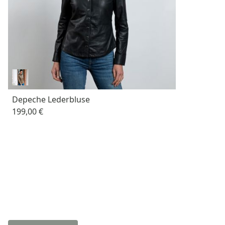
Depeche Lederbluse
199,00 €