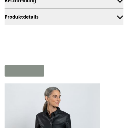
Beschreibung
Produktdetails