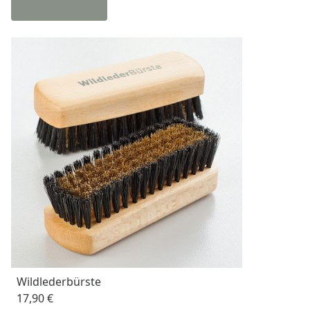
Wildlederbürste
17,90 €