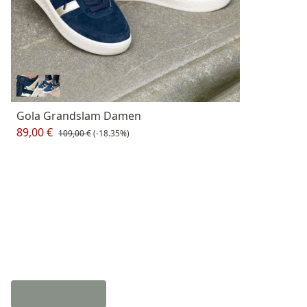
Gola Grandslam Damen
89,00 €
109,00 €
(-18.35%)