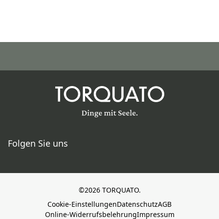
Folgen Sie uns
©2026 TORQUATO.
Cookie-Einstellungen
Datenschutz
AGB
Online-Widerrufsbelehrung
Impressum