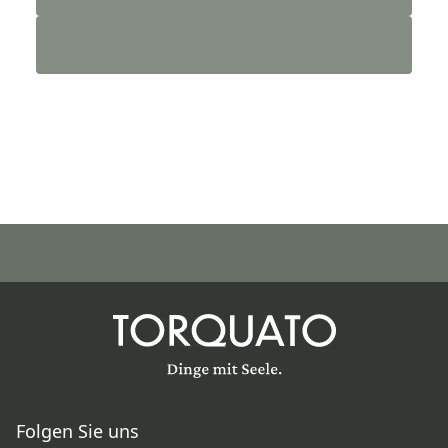
Folgen Sie uns