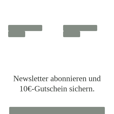
Newsletter abonnieren und
10€-Gutschein sichern.