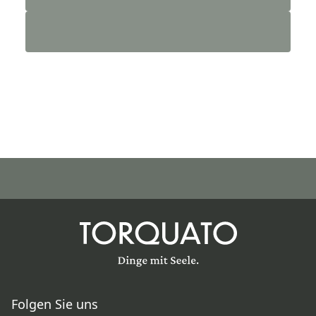
Folgen Sie uns