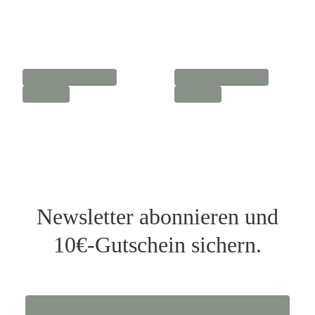
Newsletter abonnieren und
10€-Gutschein sichern.