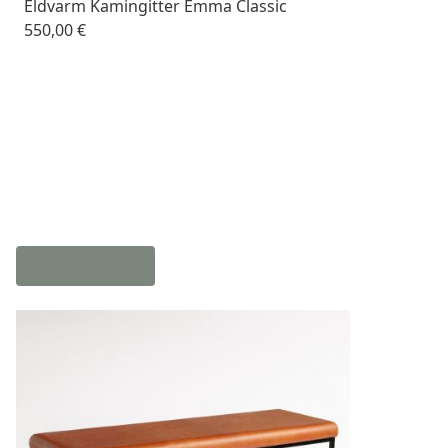
Eldvarm Kamingitter Emma Classic
550,00 €