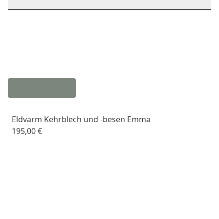
Eldvarm Kehrblech und -besen Emma
195,00 €