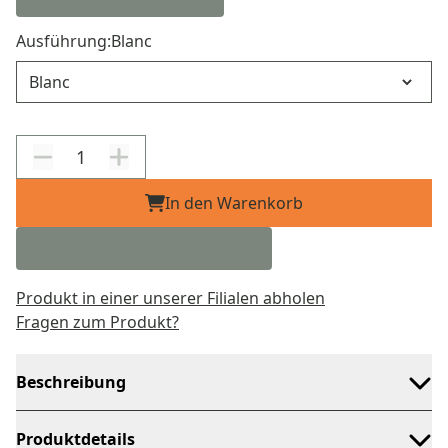
Ausführung:
Blanc
Ausführung
In den Warenkorb
Produkt in einer unserer Filialen abholen
Fragen zum Produkt?
Beschreibung
Produktdetails