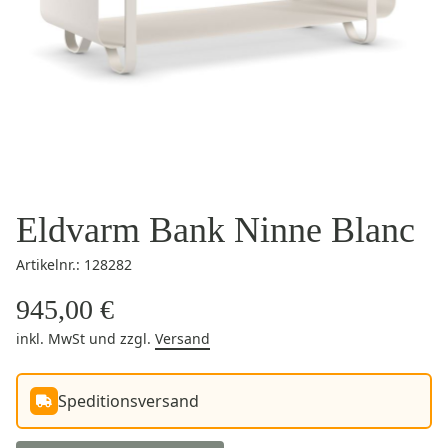
Eldvarm Bank Ninne Blanc
Artikelnr.: 128282
945,00 €
inkl. MwSt
und zzgl.
Versand
Speditionsversand