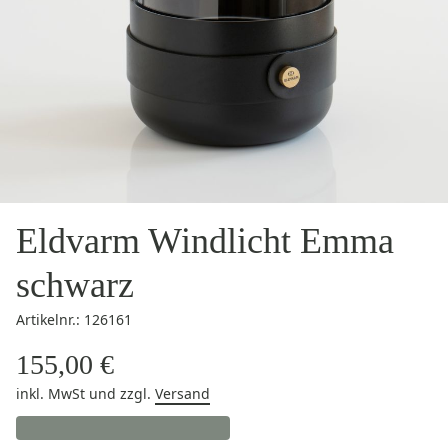
Eldvarm Windlicht Emma
schwarz
Artikelnr.: 126161
155,00 €
inkl. MwSt
und zzgl.
Versand