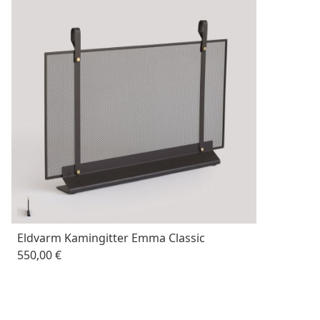
Eldvarm Kamingitter Emma Classic
550,00 €