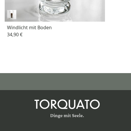
Windlicht mit Boden
34,90 €