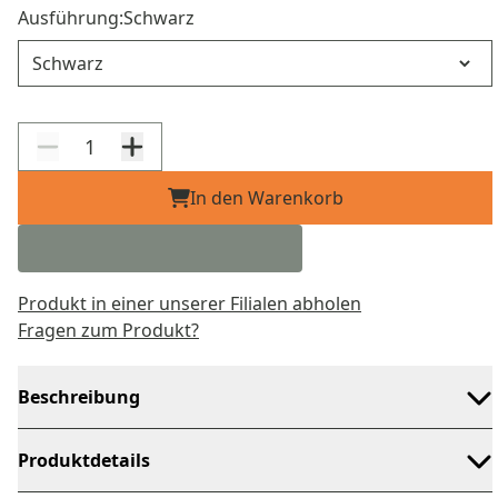
Ausführung:
Schwarz
Ausführung
In den Warenkorb
Produkt in einer unserer Filialen abholen
Fragen zum Produkt?
Beschreibung
Produktdetails