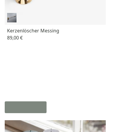
Kerzenlöscher Messing
89,00 €