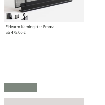
Eldvarm Kamingitter Emma
ab
475,00 €