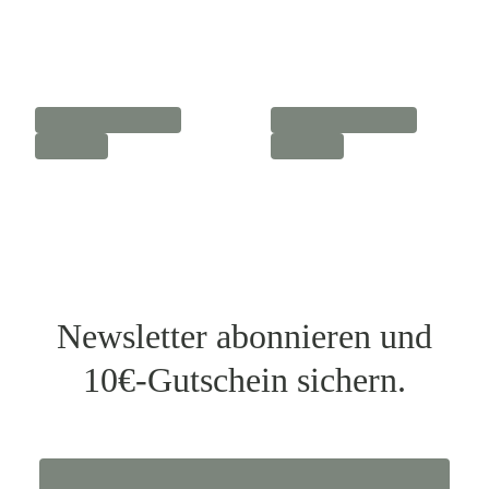
Newsletter abonnieren und
10€-Gutschein sichern.