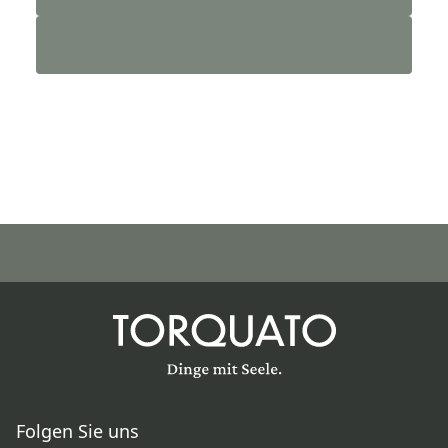
Folgen Sie uns