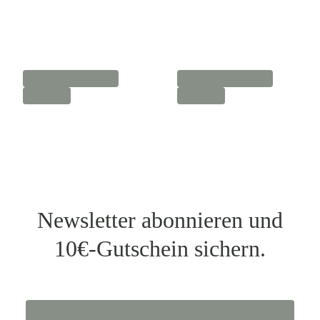
Newsletter abonnieren und
10€-Gutschein sichern.