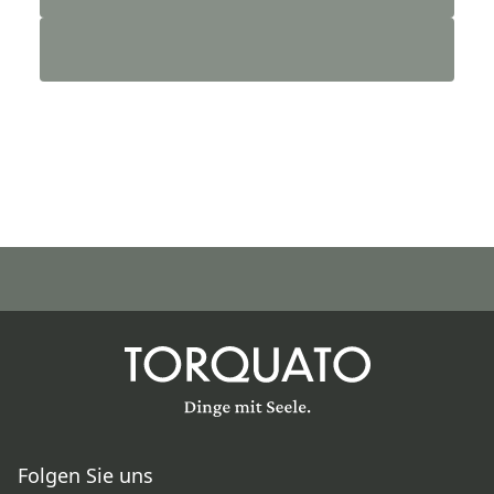
Folgen Sie uns