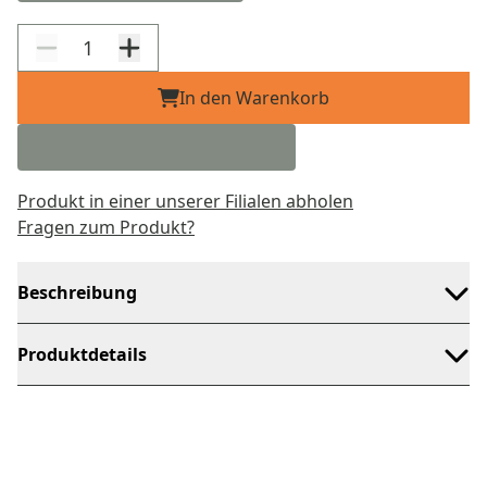
In den Warenkorb
Produkt in einer unserer Filialen abholen
Fragen zum Produkt?
Beschreibung
Produktdetails