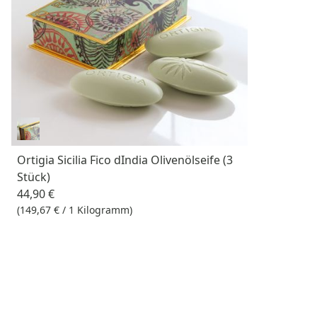
Ortigia Sicilia Fico dIndia Olivenölseife (3
Stück)
44,90 €
(149,67 € / 1 Kilogramm)