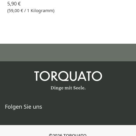
5,90 €
(59,00 € / 1 Kilogramm)
Folgen Sie uns
©2026 TORQUATO.