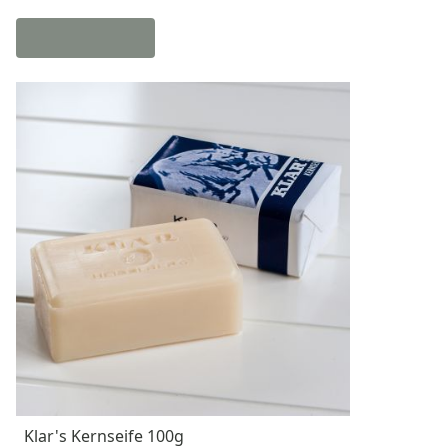
Klar's Kernseife 100g