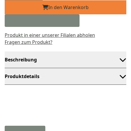
In den Warenkorb
Produkt in einer unserer Filialen abholen
Fragen zum Produkt?
Beschreibung
Produktdetails