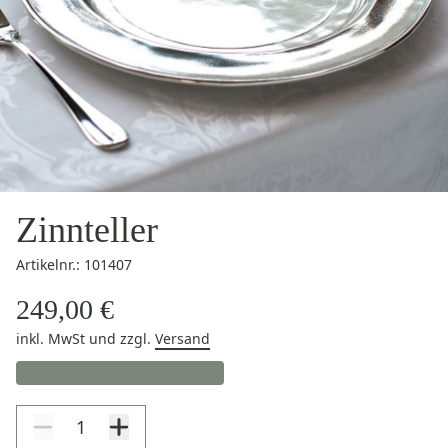
Zinnteller
Artikelnr.: 101407
249,00 €
inkl. MwSt
und zzgl.
Versand