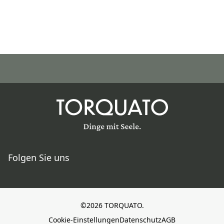
Folgen Sie uns
©2026 TORQUATO.
Cookie-Einstellungen
Datenschutz
AGB