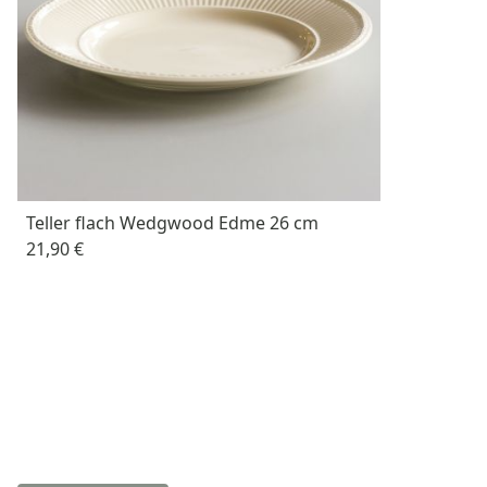
Teller flach Wedgwood Edme 26 cm
21,90 €