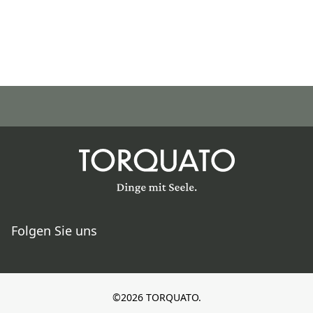
Folgen Sie uns
©2026 TORQUATO.