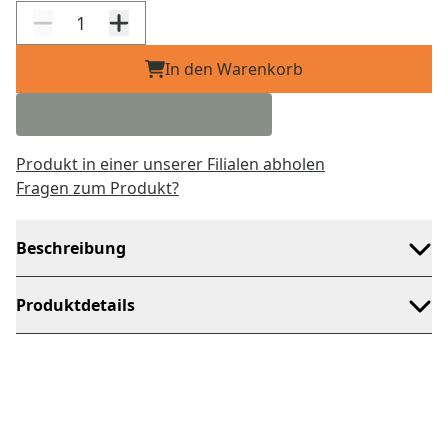
In den Warenkorb
Produkt in einer unserer Filialen abholen
Fragen zum Produkt?
Beschreibung
Produktdetails