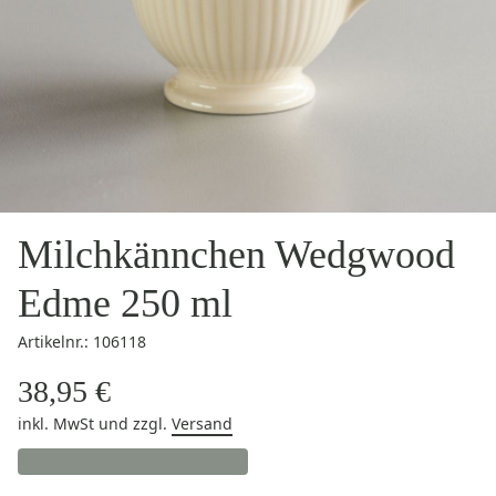
Milchkännchen Wedgwood
Edme 250 ml
Artikelnr.: 106118
38,95 €
inkl. MwSt
und zzgl.
Versand