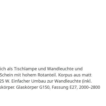
 sich als Tischlampe und Wandleuchte und
 Schein mit hohem Rotanteil. Korpus aus matt
25 W. Einfacher Umbau zur Wandleuchte (inkl.
körper. Glaskörper G150, Fassung E27, 2000–2800