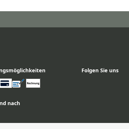
ngsmöglichkeiten
Folgen Sie uns
nd nach