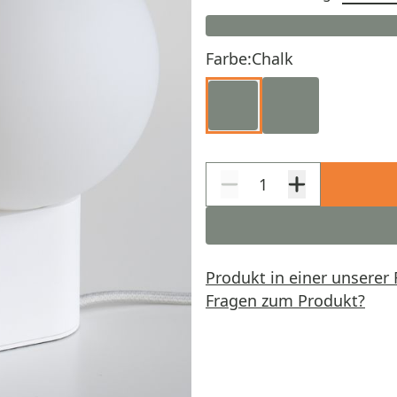
Farbe:
Chalk
Produkt in einer unserer 
Fragen zum Produkt?