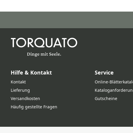
Hilfe & Kontakt
Service
Kontakt
Online‑Blätterkata
Lieferung
Kataloganforderun
Versandkosten
Gutscheine
Häufig gestellte Fragen