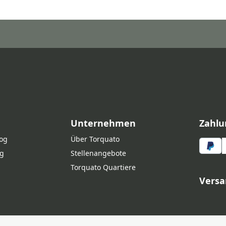
Unternehmen
Zahlu
log
Über Torquato
g
Stellenangebote
Torquato Quartiere
Versa