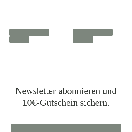
Newsletter abonnieren und
10€-Gutschein sichern.