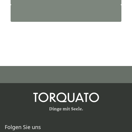
Folgen Sie uns