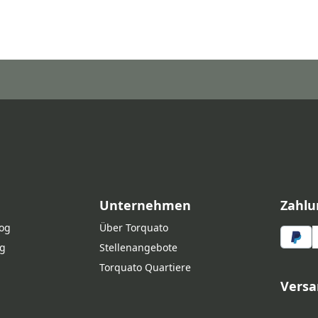
Unternehmen
Zahlu
log
Über Torquato
g
Stellenangebote
Torquato Quartiere
Versa