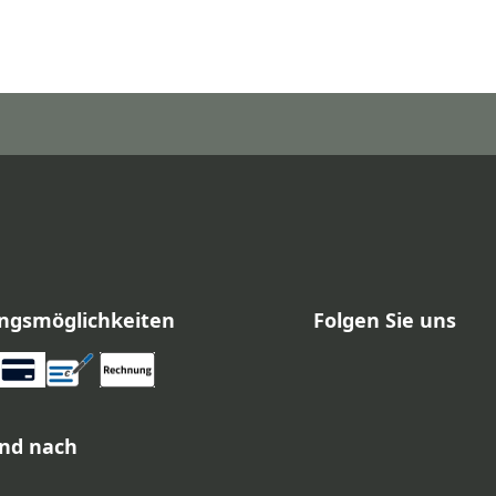
ngsmöglichkeiten
Folgen Sie uns
nd nach