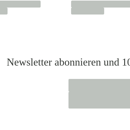
Newsletter abonnieren und 1