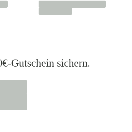
0€-Gutschein sichern.