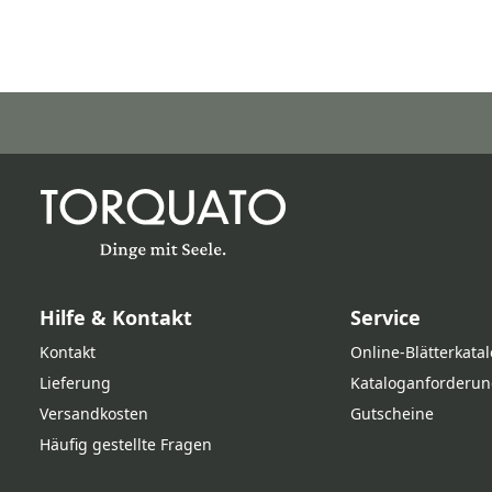
Hilfe & Kontakt
Service
Kontakt
Online‑Blätterkata
Lieferung
Kataloganforderun
Versandkosten
Gutscheine
Häufig gestellte Fragen