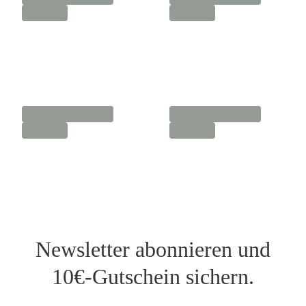
Newsletter abonnieren und
10€-Gutschein sichern.