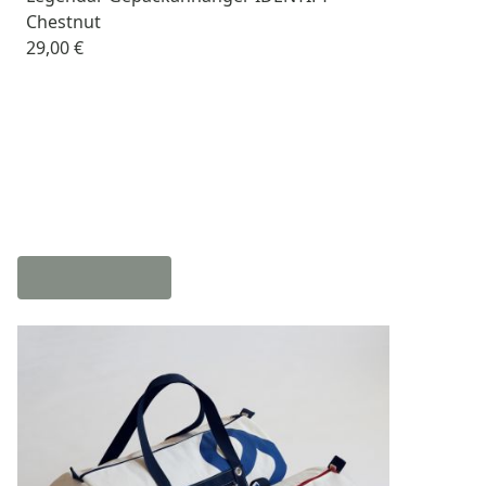
Chestnut
29,00 €