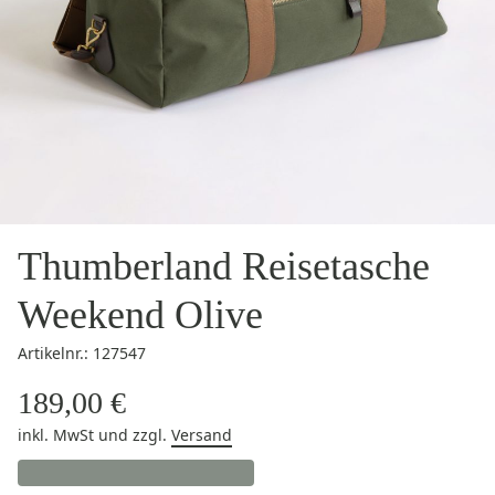
Thumberland Reisetasche
Weekend Olive
Artikelnr.: 127547
189,00 €
inkl. MwSt
und zzgl.
Versand