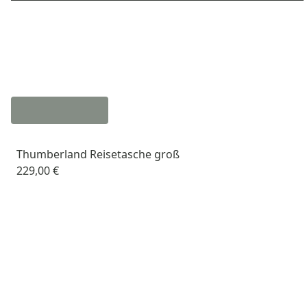
Thumberland Reisetasche groß
229,00 €