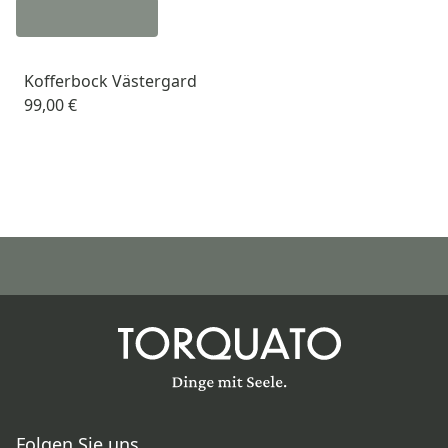
Kofferbock Västergard
99,00 €
Folgen Sie uns