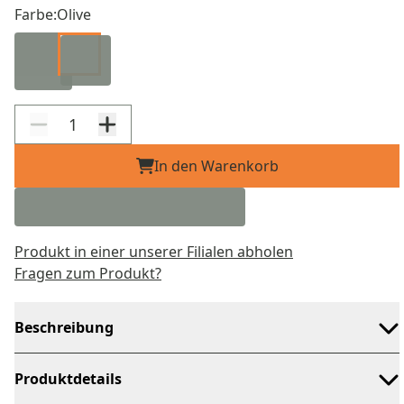
Farbe:
Olive
In den Warenkorb
Produkt in einer unserer Filialen abholen
Fragen zum Produkt?
Beschreibung
Produktdetails