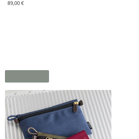
89,00 €