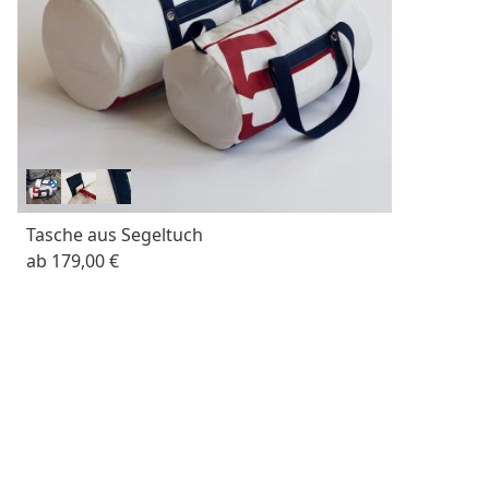
Tasche aus Segeltuch
ab
179,00 €