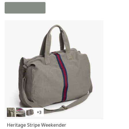
+3
Heritage Stripe Weekender