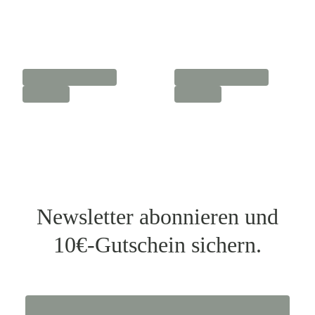
Newsletter abonnieren und
10€-Gutschein sichern.