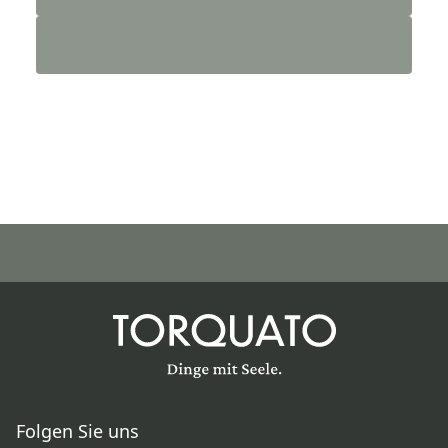
Folgen Sie uns