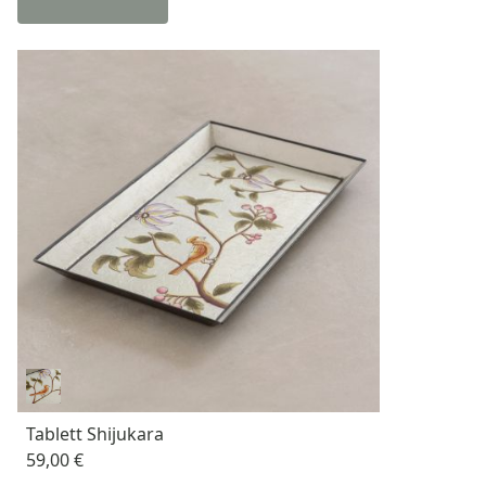
Tablett Shijukara
59,00 €