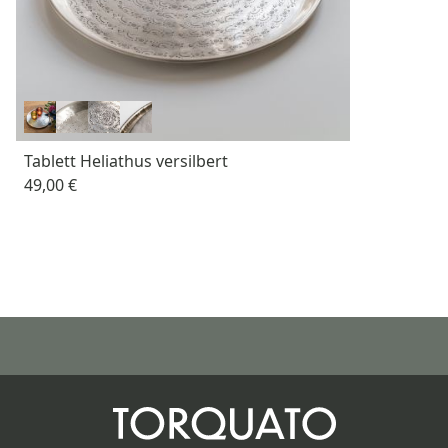
Tablett Heliathus versilbert
49,00 €