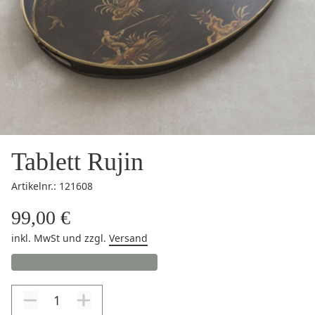
Tablett Rujin
Artikelnr.: 121608
99,00 €
inkl. MwSt
und zzgl.
Versand