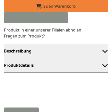
In den Warenkorb
Produkt in einer unserer Filialen abholen
Fragen zum Produkt?
Beschreibung
Produktdetails