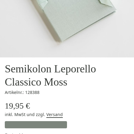
Semikolon Leporello
Classico Moss
Artikelnr.: 128388
19,95 €
inkl. MwSt
und zzgl.
Versand