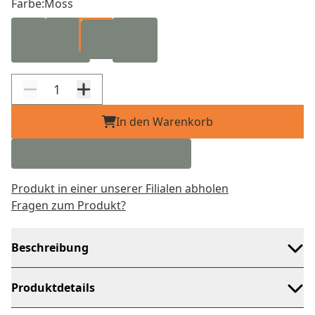
Farbe:
Moss
In den Warenkorb
Produkt in einer unserer Filialen abholen
Fragen zum Produkt?
Beschreibung
Produktdetails