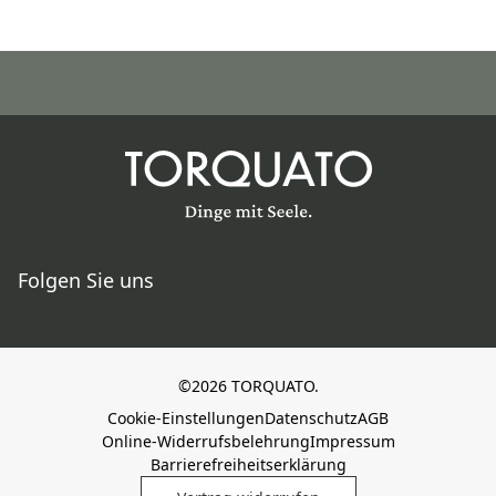
Folgen Sie uns
©2026 TORQUATO.
Cookie-Einstellungen
Datenschutz
AGB
Online-Widerrufsbelehrung
Impressum
Barrierefreiheitserklärung