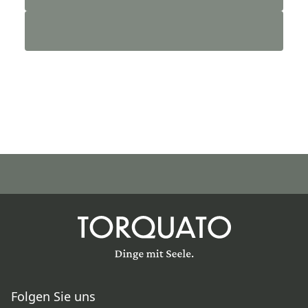
Folgen Sie uns