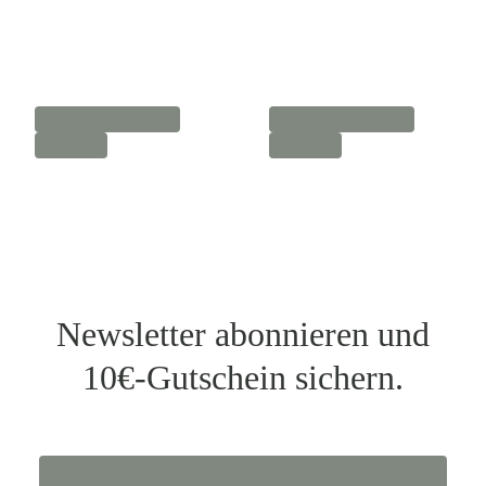
Newsletter abonnieren und
10€-Gutschein sichern.