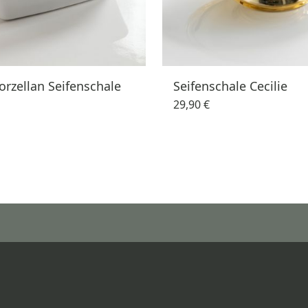
orzellan Seifenschale
Seifenschale Cecilie
29,90 €