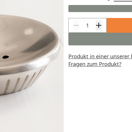
Produkt in einer unserer 
Fragen zum Produkt?