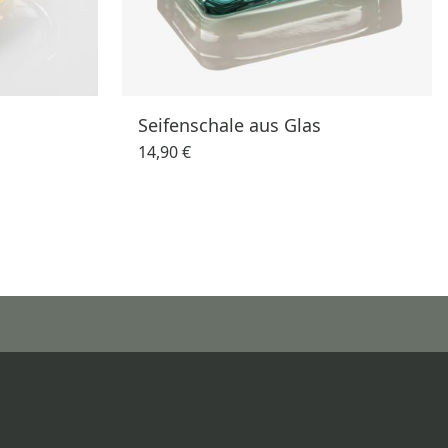
Seifenschale aus Glas
14,90 €