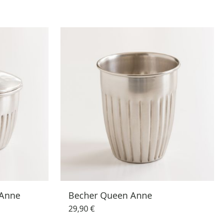
 Anne
Becher Queen Anne
29,90 €