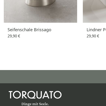
Seifenschale Brissago
Lindner P
29,90 €
29,90 €