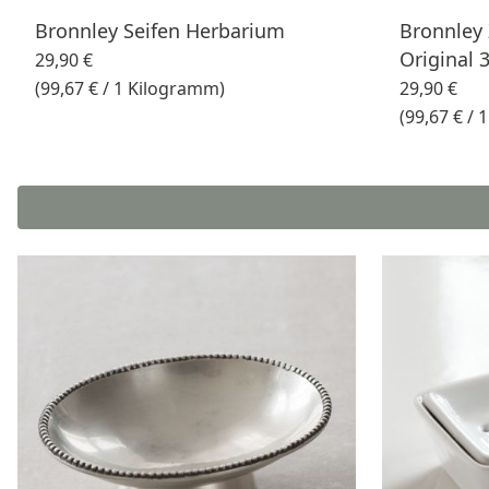
Bronnley Seifen Herbarium
Bronnley 
Original 
29,90 €
(99,67 € / 1 Kilogramm)
29,90 €
(99,67 € /