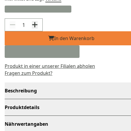
In den Warenkorb
Produkt in einer unserer Filialen abholen
Fragen zum Produkt?
Beschreibung
Produktdetails
Nährwertangaben