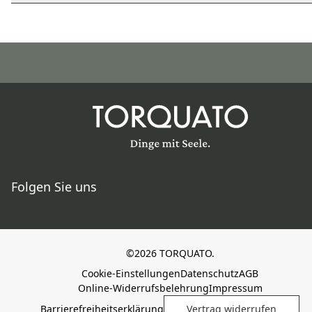
Folgen Sie uns
©2026 TORQUATO.
Cookie-Einstellungen
Datenschutz
AGB
Online-Widerrufsbelehrung
Impressum
Barrierefreiheitserklärung
Vertrag widerrufen