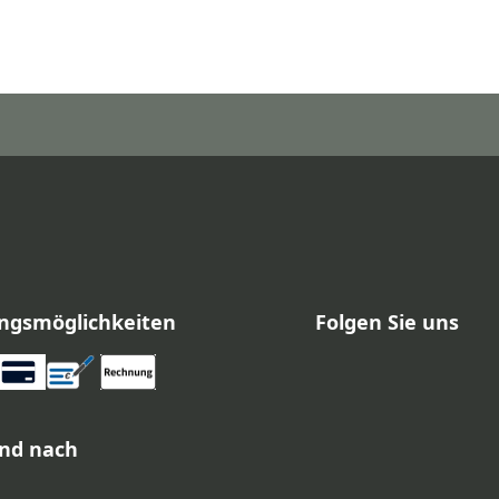
ngsmöglichkeiten
Folgen Sie uns
nd nach