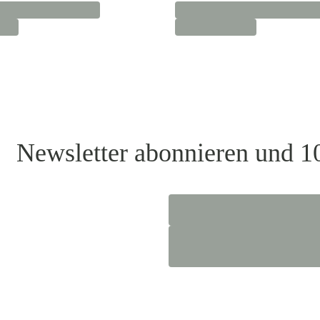
Newsletter abonnieren und 1