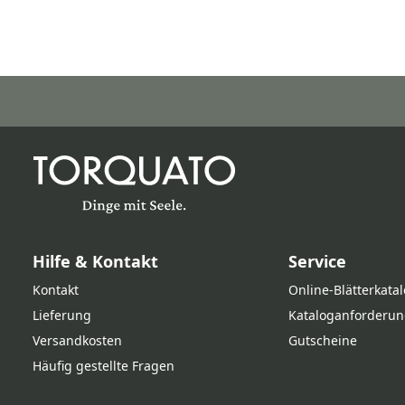
Hilfe & Kontakt
Service
Kontakt
Online‑Blätterkata
Lieferung
Kataloganforderun
Versandkosten
Gutscheine
Häufig gestellte Fragen