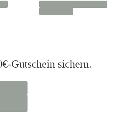
0€-Gutschein sichern.