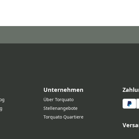
Unternehmen
Zahlu
log
Über Torquato
g
Stellenangebote
Torquato Quartiere
Versa