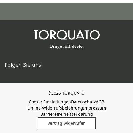
Folgen Sie uns
©2026 TORQUATO.
Cookie-Einstellungen
Datenschutz
AGB
Online-Widerrufsbelehrung
Impressum
Barrierefreiheitserklärung
Vertrag widerrufen