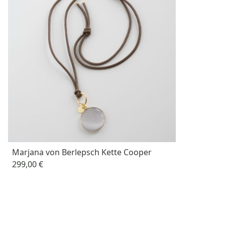
Marjana von Berlepsch Kette Cooper
299,00 €