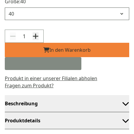
Größe:
40
Größe
In den Warenkorb
Produkt in einer unserer Filialen abholen
Fragen zum Produkt?
Beschreibung
Produktdetails