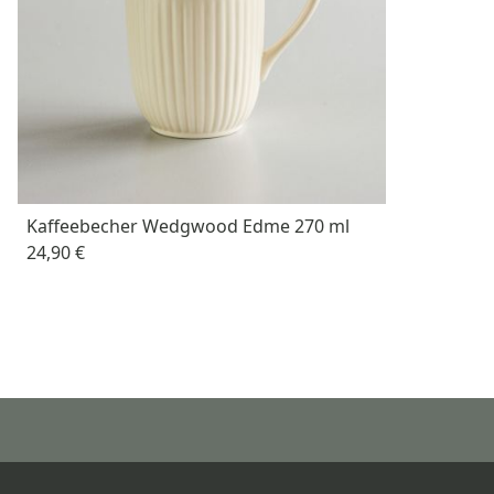
Kaffeebecher Wedgwood Edme 270 ml
24,90 €