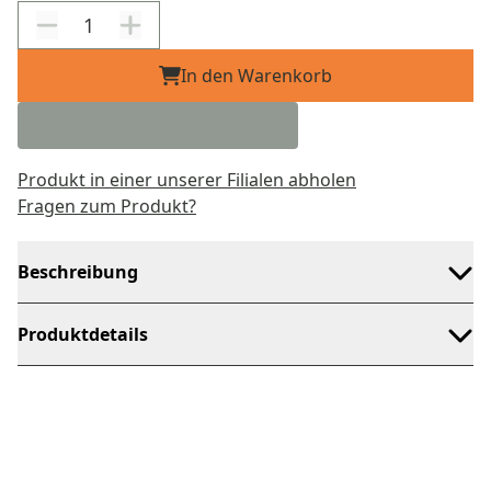
In den Warenkorb
Produkt in einer unserer Filialen abholen
Fragen zum Produkt?
Beschreibung
Produktdetails