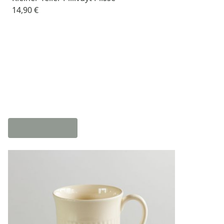
14,90 €