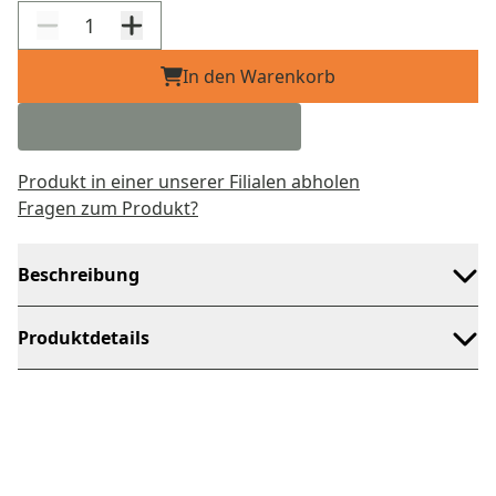
In den Warenkorb
Produkt in einer unserer Filialen abholen
Fragen zum Produkt?
Beschreibung
Produktdetails