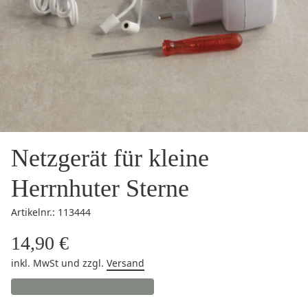
Netzgerät für kleine
Herrnhuter Sterne
Artikelnr.: 113444
14,90 €
inkl. MwSt
und zzgl.
Versand