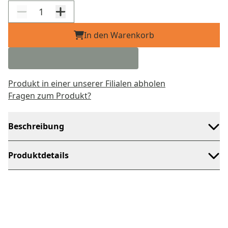
In den Warenkorb
Produkt in einer unserer Filialen abholen
Fragen zum Produkt?
Beschreibung
Produktdetails