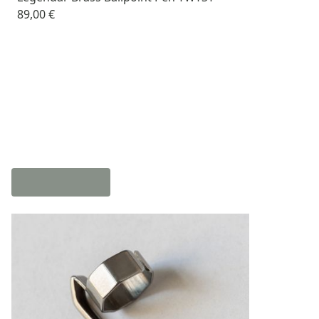
89,00 €