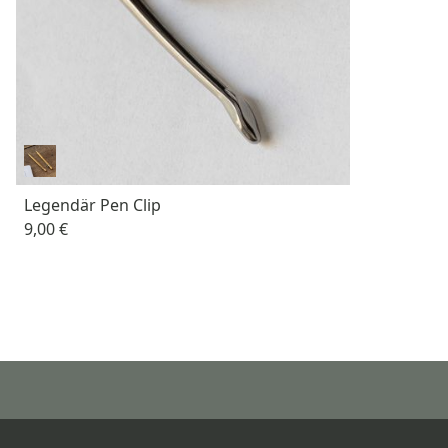
Legendär Pen Clip
9,00 €