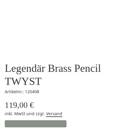
Legendär Brass Pencil
TWYST
Artikelnr.: 120408
119,00 €
inkl. MwSt
und zzgl.
Versand