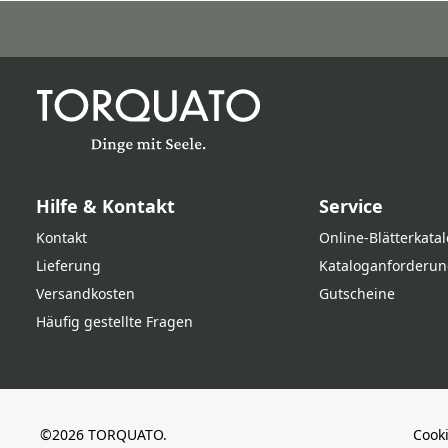
Hilfe & Kontakt
Service
Kontakt
Online‑Blätterkata
Lieferung
Kataloganforderun
Versandkosten
Gutscheine
Häufig gestellte Fragen
©2026 TORQUATO.
Cook