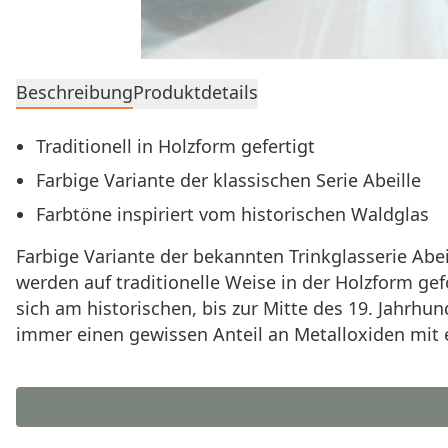
Beschreibung
Produktdetails
Traditionell in Holzform gefertigt
Farbige Variante der klassischen Serie Abeille
Farbtöne inspiriert vom historischen Waldglas
Farbige Variante der bekannten Trinkglasserie Abe
werden auf traditionelle Weise in der Holzform ge
sich am historischen, bis zur Mitte des 19. Jahrh
immer einen gewissen Anteil an Metalloxiden mit