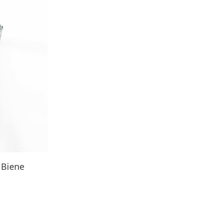
 Biene