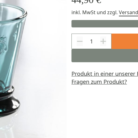
inkl. MwSt
und zzgl.
Versan
Produkt in einer unserer 
Fragen zum Produkt?