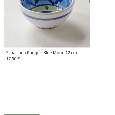
Schälchen Ruggeri Blue Moon 12 cm
17,90 €