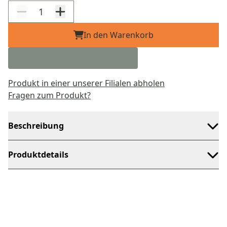
In den Warenkorb
Produkt in einer unserer Filialen abholen
Fragen zum Produkt?
Beschreibung
Produktdetails