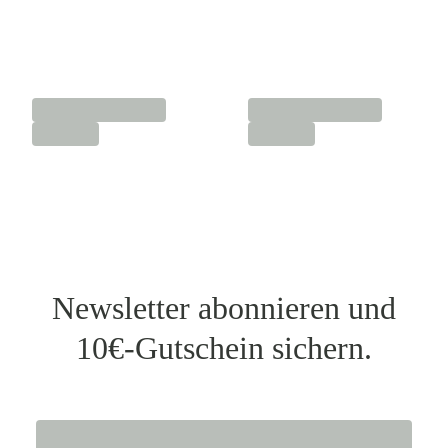
Newsletter abonnieren und
10€-Gutschein sichern.