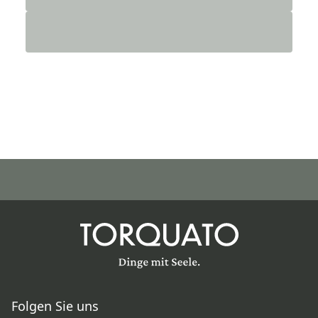
Folgen Sie uns