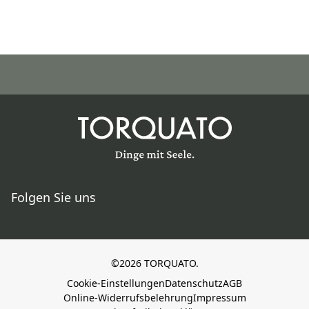
Folgen Sie uns
©2026 TORQUATO.
Cookie-Einstellungen
Datenschutz
AGB
Online-Widerrufsbelehrung
Impressum