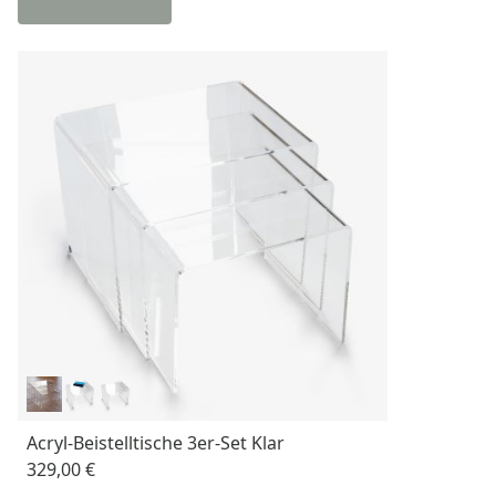
Acryl-Beistelltische 3er-Set Klar
329,00 €