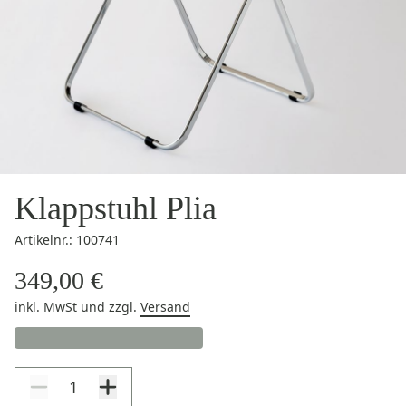
Klappstuhl Plia
Artikelnr.: 100741
349,00 €
inkl. MwSt
und zzgl.
Versand