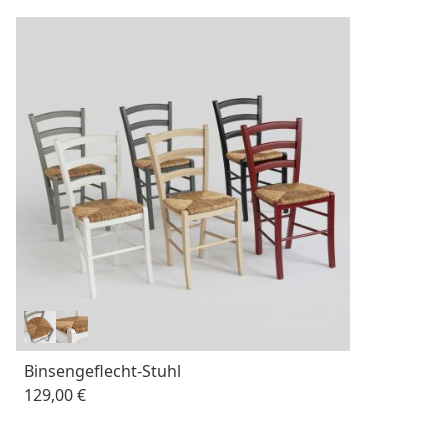
Binsengeflecht-Stuhl
129,00 €