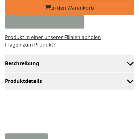
In den Warenkorb
Produkt in einer unserer Filialen abholen
Fragen zum Produkt?
Beschreibung
Produktdetails