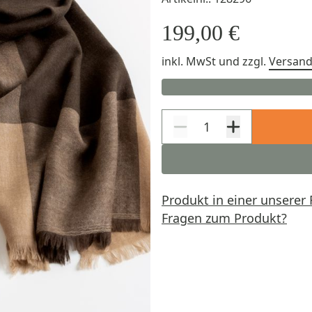
199,00 €
inkl. MwSt
und zzgl.
Versan
Produkt in einer unserer 
Fragen zum Produkt?