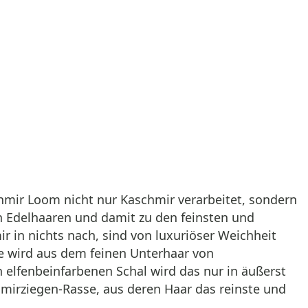
hmir Loom nicht nur Kaschmir verarbeitet, sondern
 Edelhaaren und damit zu den feinsten und
 in nichts nach, sind von luxuriöser Weichheit
e wird aus dem feinen Unterhaar von
lfenbeinfarbenen Schal wird das nur in äußerst
mirziegen-Rasse, aus deren Haar das reinste und