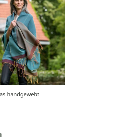
olas handgewebt