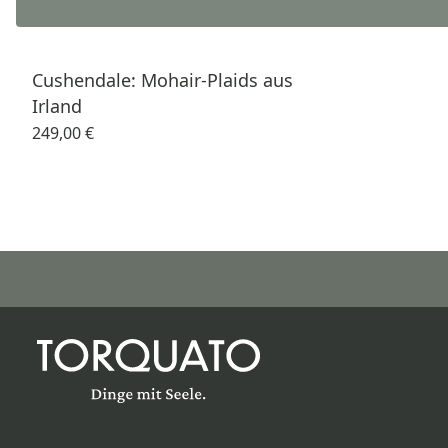
Cushendale: Mohair-Plaids aus
Irland
249,00 €