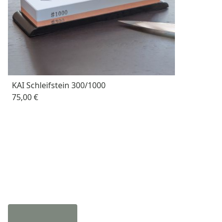
KAI Schleifstein 300/1000
75,00 €