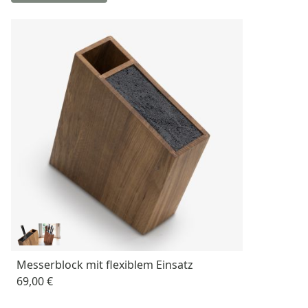
Messerblock mit flexiblem Einsatz
69,00 €