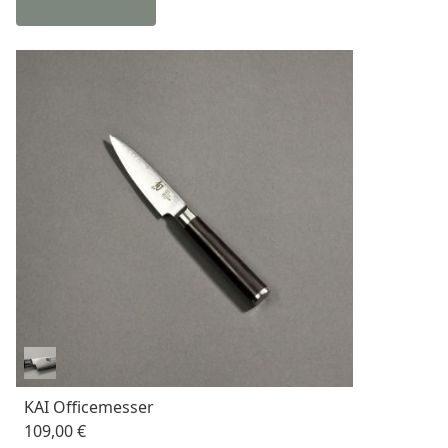
KAI Officemesser
109,00 €