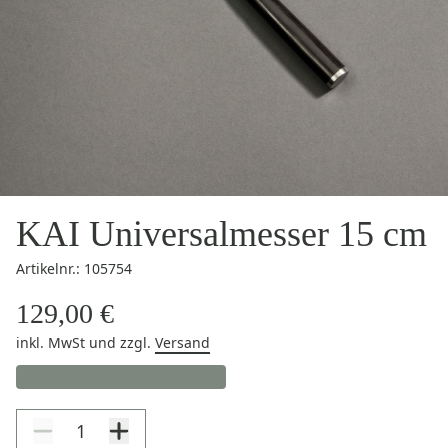
KAI Universalmesser 15 cm
Artikelnr.: 105754
129,00 €
inkl. MwSt
und zzgl.
Versand