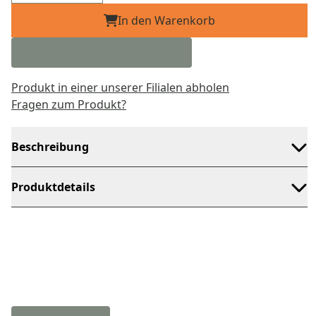
In den Warenkorb
Produkt in einer unserer Filialen abholen
Fragen zum Produkt?
Beschreibung
Produktdetails