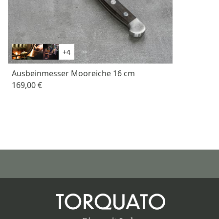
+4
Ausbeinmesser Mooreiche 16 cm
169,00 €