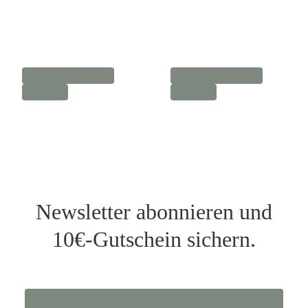
Newsletter abonnieren und
10€-Gutschein sichern.