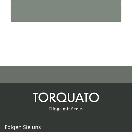
Folgen Sie uns