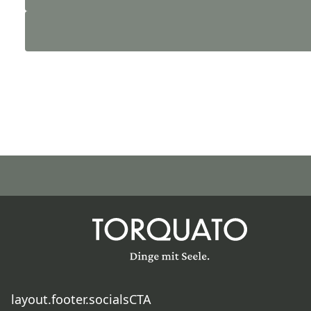
layout.footer.socialsCTA