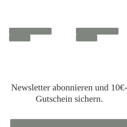
Newsletter abonnieren und 10€
Gutschein sichern.