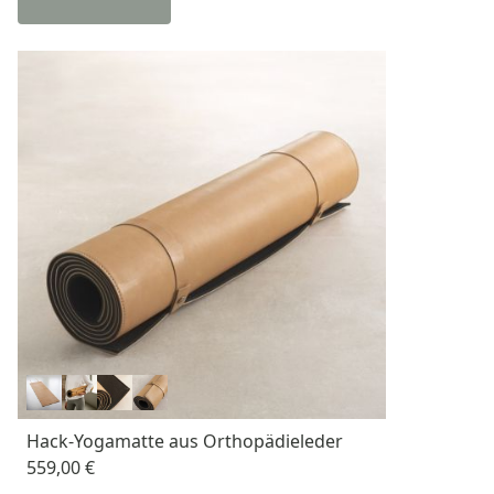
Hack-Yogamatte aus Orthopädieleder
559,00 €